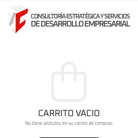
CARRITO VACIO
No tiene artículos en su carrito de compras.