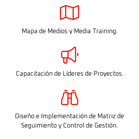
Mapa de Medios y Media Training.
Capacitación de Líderes de Proyectos.
Diseño e Implementación de Matriz de
Seguimiento y Control de Gestión.