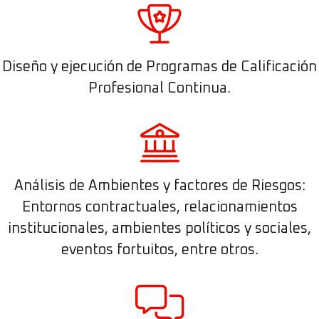
Diseño y ejecución de Programas de Calificación
Profesional Continua.
Análisis de Ambientes y factores de Riesgos:
Entornos contractuales, relacionamientos
institucionales, ambientes políticos y sociales,
eventos fortuitos, entre otros.