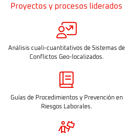
Proyectos y procesos liderados
Análisis cuali-cuantitativos de Sistemas de
Conflictos Geo-localizados.
Guías de Procedimientos y Prevención en
Riesgos Laborales.