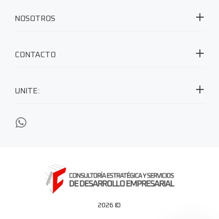
NOSOTROS
CONTACTO
2026 ©