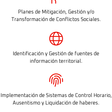
Planes de Mitigación, Gestión y/o
Transformación de Conflictos Sociales.
Identificación y Gestión de fuentes de
información territorial.
Implementación de Sistemas de Control Horario,
Ausentismo y Liquidación de haberes.