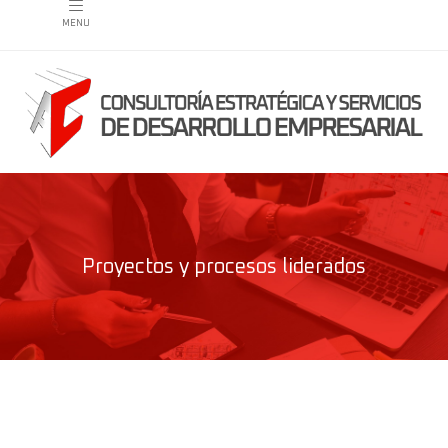
Proyectos y procesos liderados