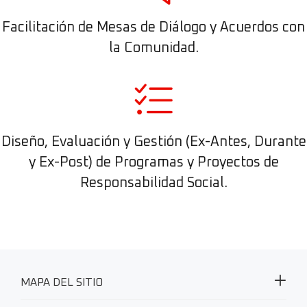
Facilitación de Mesas de Diálogo y Acuerdos con
la Comunidad.
Diseño, Evaluación y Gestión (Ex-Antes, Durante
y Ex-Post) de Programas y Proyectos de
Responsabilidad Social.
MAPA DEL SITIO